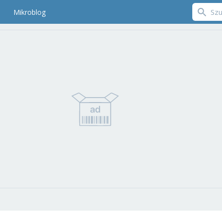
Mikroblog