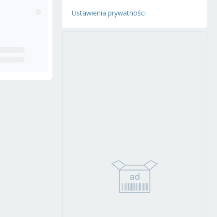
Ustawienia prywatności