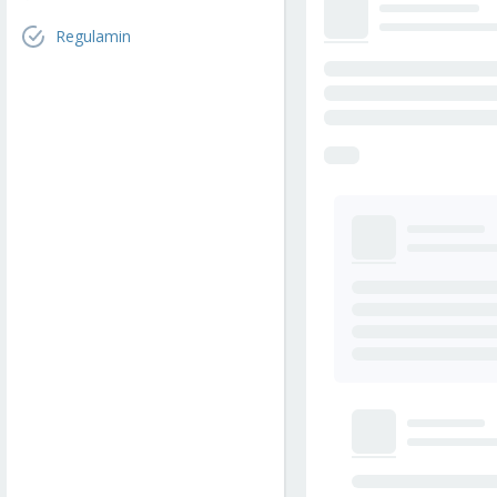
Regulamin