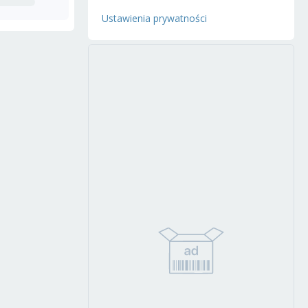
Ustawienia prywatności