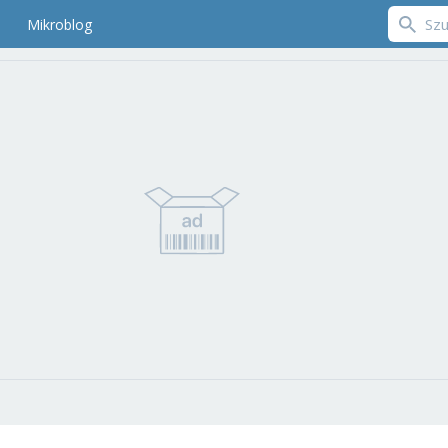
Mikroblog