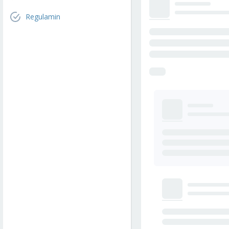
Regulamin