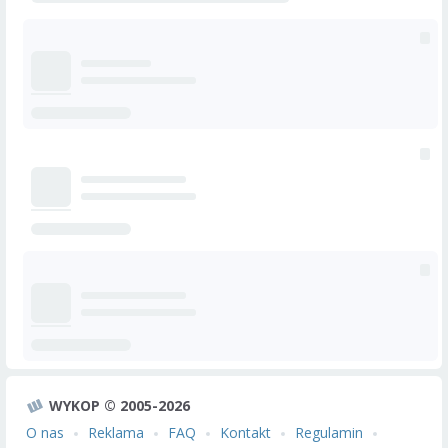
WYKOP © 2005-2026
O nas
Reklama
FAQ
Kontakt
Regulamin