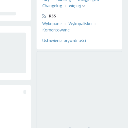
Changelog
więcej
RSS
Wykopane
Wykopalisko
Komentowane
Ustawienia prywatności