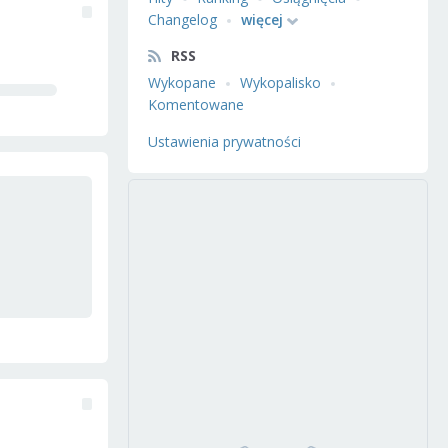
Changelog
więcej
RSS
Wykopane
Wykopalisko
Komentowane
Ustawienia prywatności