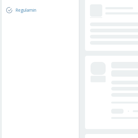
Regulamin