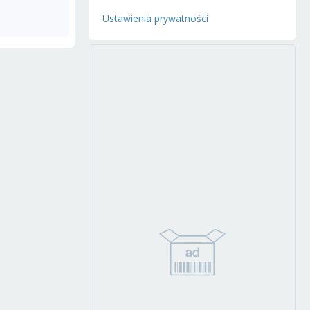
Ustawienia prywatności