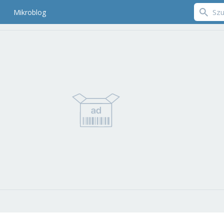
Mikroblog