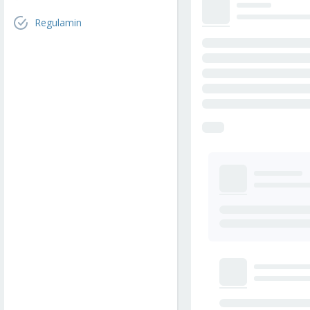
Regulamin