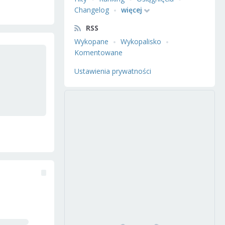
Changelog
więcej
RSS
Wykopane
Wykopalisko
Komentowane
Ustawienia prywatności