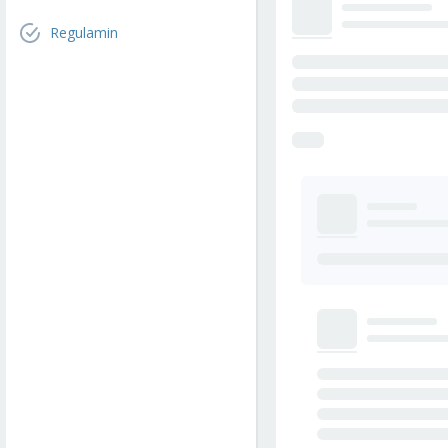
Regulamin