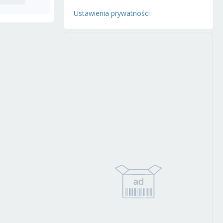
Ustawienia prywatności