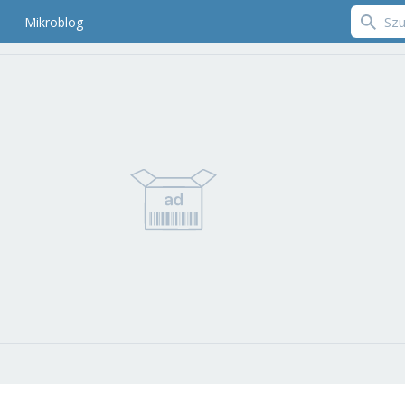
Mikroblog