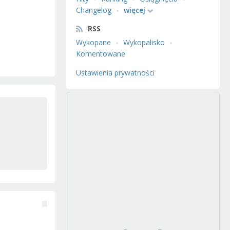
Changelog
więcej
RSS
Wykopane
Wykopalisko
Komentowane
Ustawienia prywatności