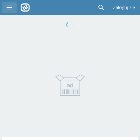
Zaloguj się