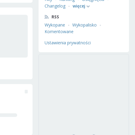
Changelog
więcej
RSS
Wykopane
Wykopalisko
Komentowane
Ustawienia prywatności