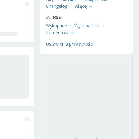
Changelog
więcej
RSS
Wykopane
Wykopalisko
Komentowane
Ustawienia prywatności