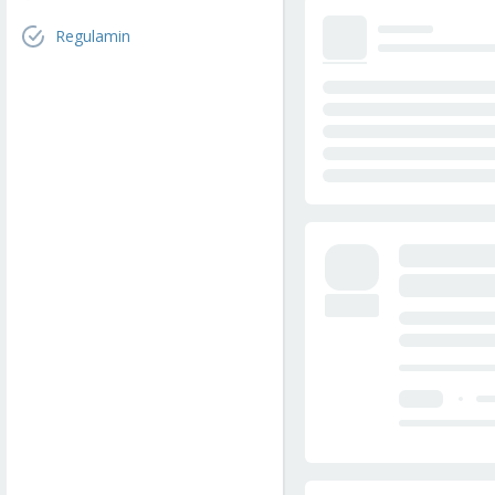
Regulamin