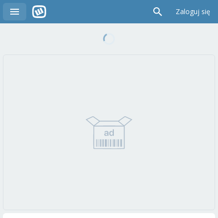
Zaloguj się