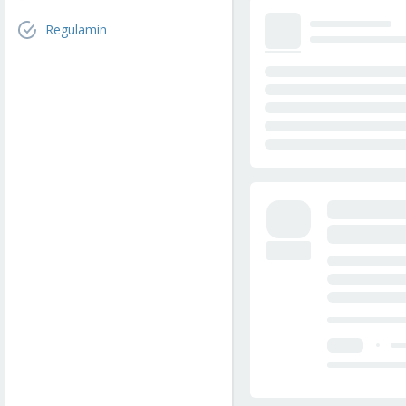
Regulamin