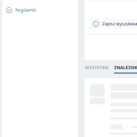
Regulamin
Zapisz wyszukiwa
WSZYSTKIE
ZNALEZIS