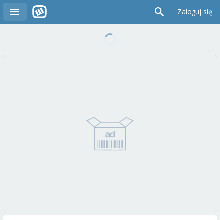
Zaloguj się