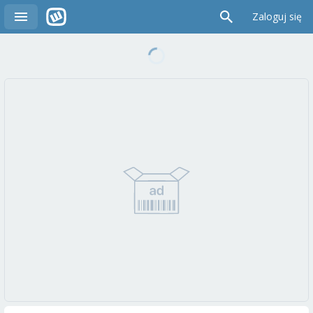
Zaloguj się