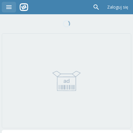
Zaloguj się