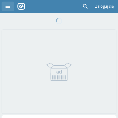
Zaloguj się