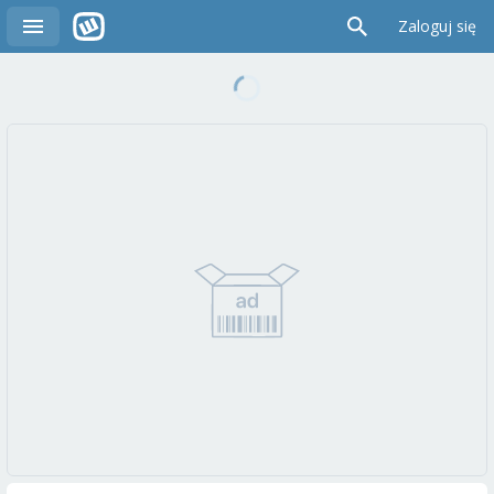
Zaloguj się