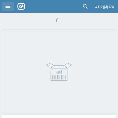
Zaloguj się