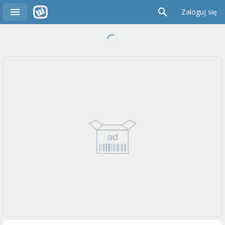
Zaloguj się