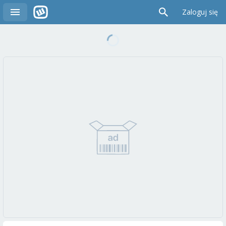
Zaloguj się