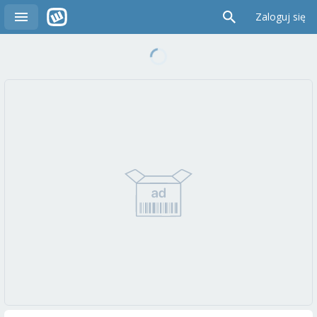
Zaloguj się