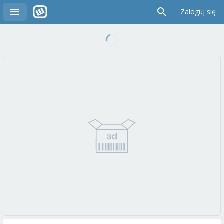
Zaloguj się