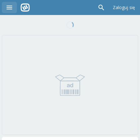
Zaloguj się