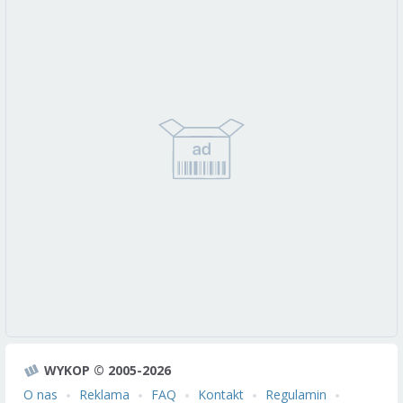
WYKOP © 2005-2026
O nas
Reklama
FAQ
Kontakt
Regulamin