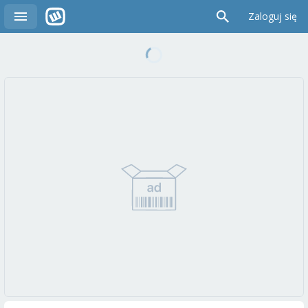
Zaloguj się