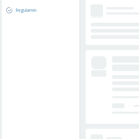
Regulamin