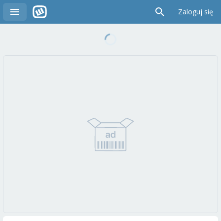
Zaloguj się