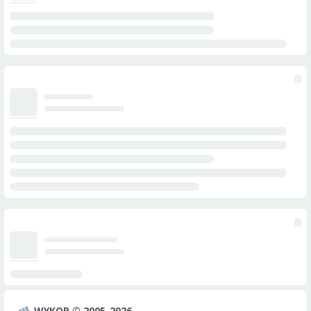
WYKOP © 2005-2026