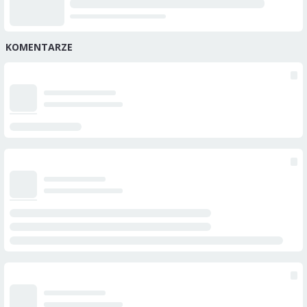
KOMENTARZE