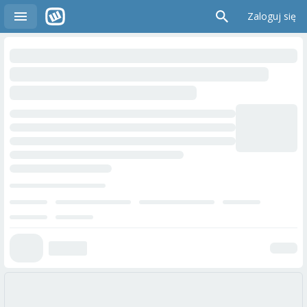
Zaloguj się