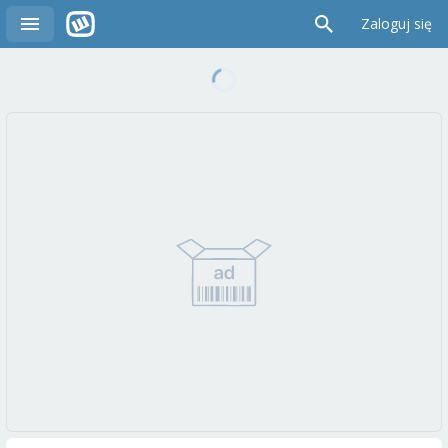
Zaloguj się