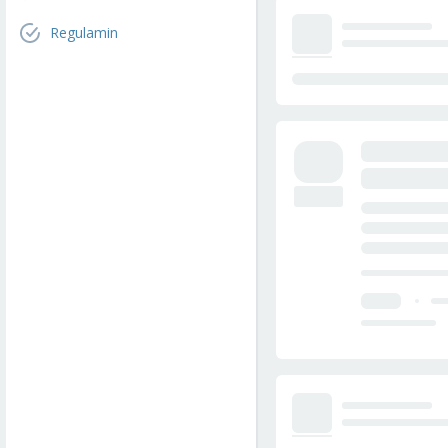
Regulamin