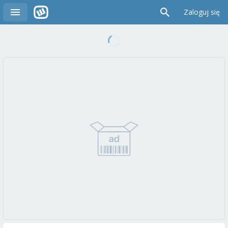
Zaloguj się