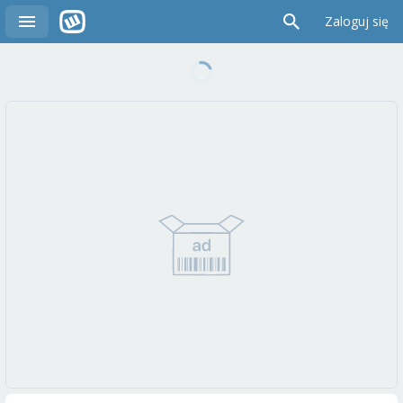
Zaloguj się