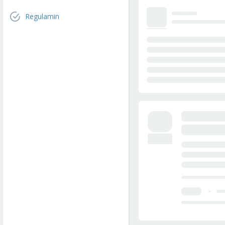
Regulamin