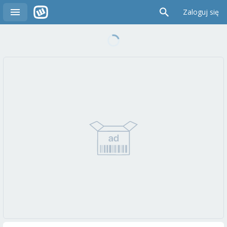
Zaloguj się