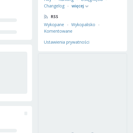
Changelog
więcej
RSS
Wykopane
Wykopalisko
Komentowane
Ustawienia prywatności