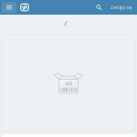
Zaloguj się