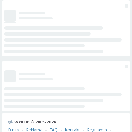
WYKOP © 2005-2026
O nas
Reklama
FAQ
Kontakt
Regulamin