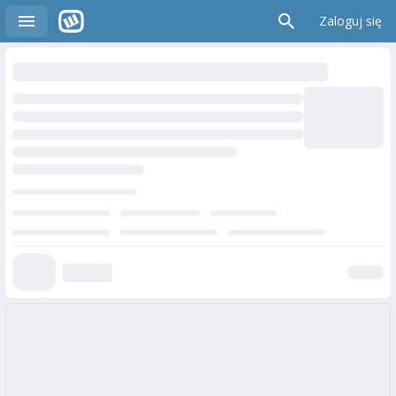
Zaloguj się