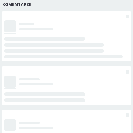
KOMENTARZE