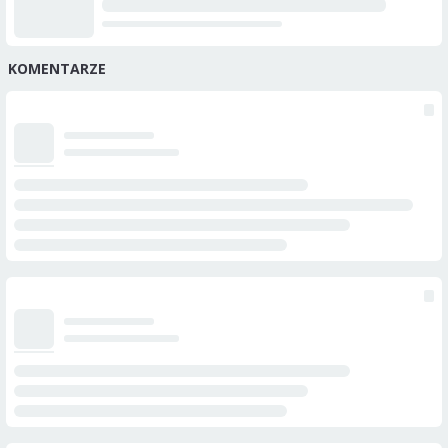
KOMENTARZE