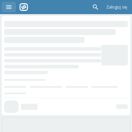
Zaloguj się