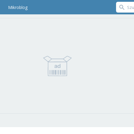
Mikroblog