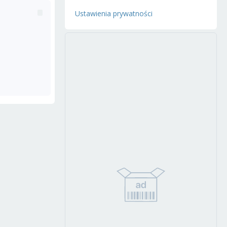
Ustawienia prywatności