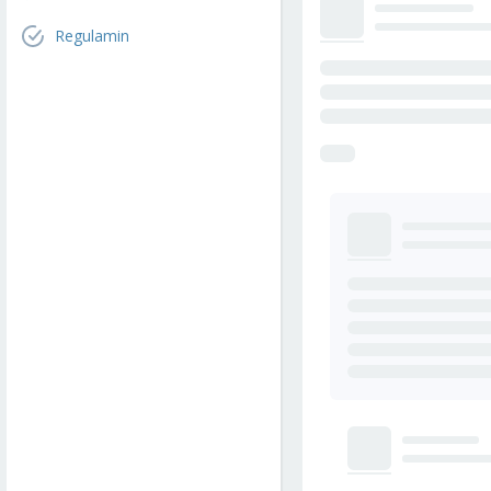
Regulamin