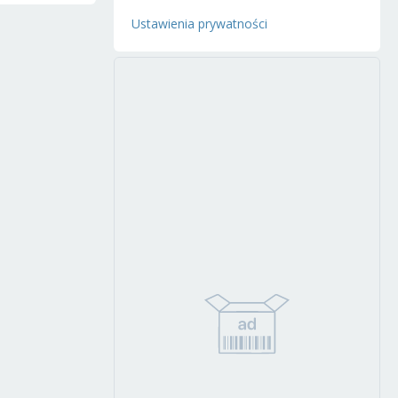
Ustawienia prywatności