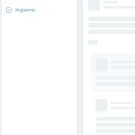
Regulamin