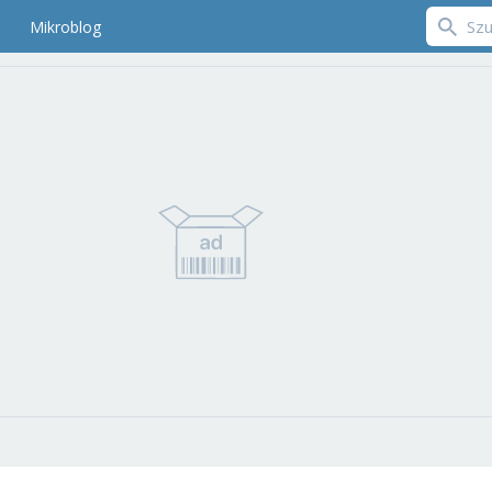
Mikroblog