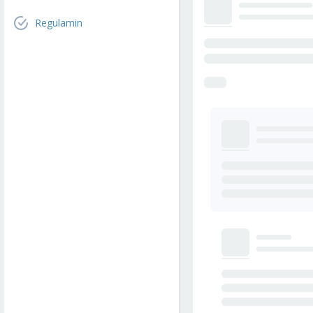
Regulamin