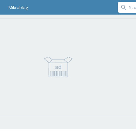
Mikroblog