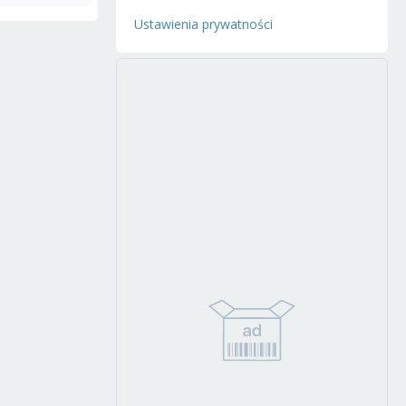
Ustawienia prywatności