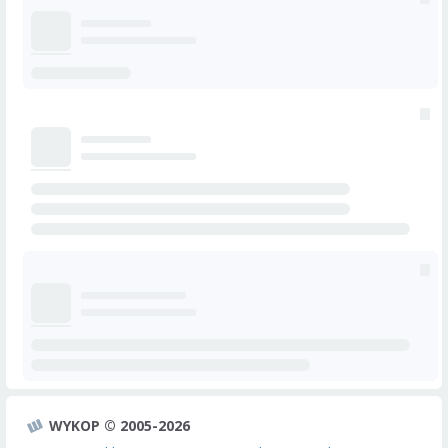
WYKOP © 2005-2026