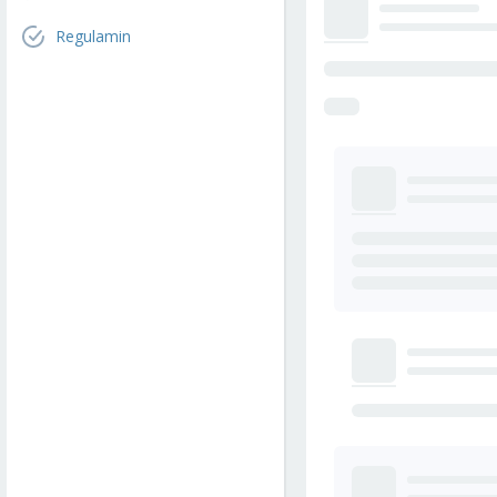
Regulamin