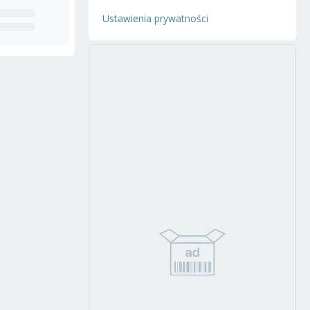
Ustawienia prywatności