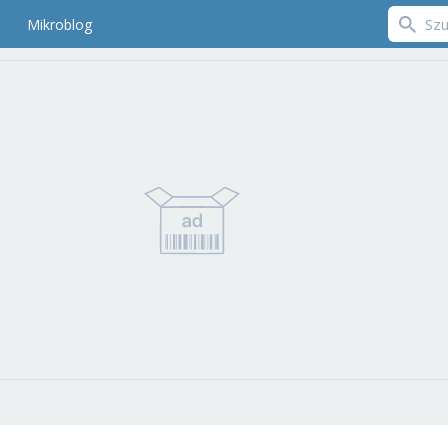
Mikroblog