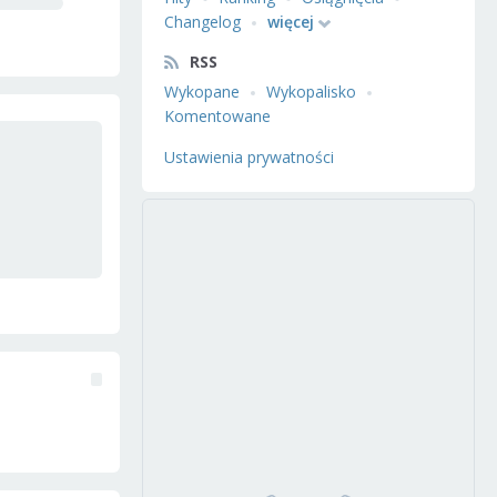
Changelog
więcej
RSS
Wykopane
Wykopalisko
Komentowane
Ustawienia prywatności