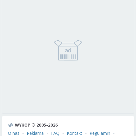
WYKOP © 2005-2026
O nas
Reklama
FAQ
Kontakt
Regulamin