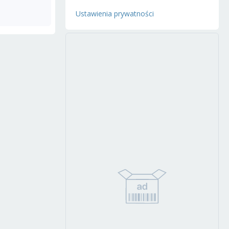
Ustawienia prywatności