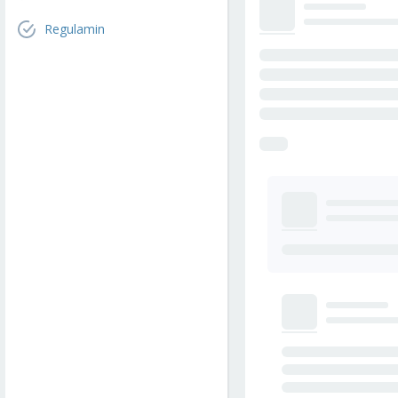
Regulamin