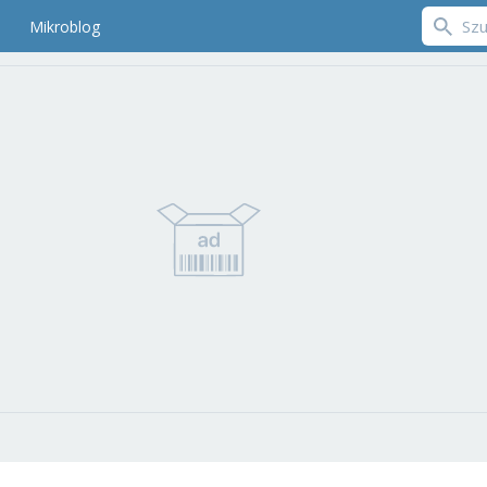
Mikroblog