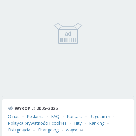
WYKOP © 2005-2026
O nas
Reklama
FAQ
Kontakt
Regulamin
Polityka prywatności i cookies
Hity
Ranking
Osiągnięcia
Changelog
więcej